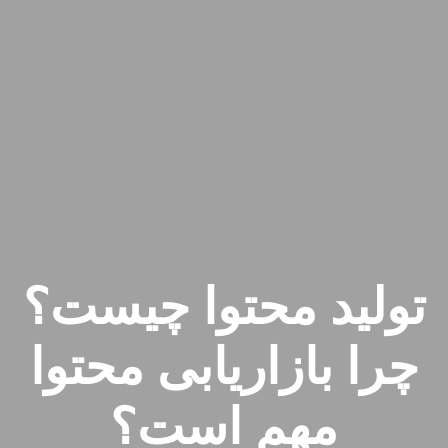
تولید محتوا چیست؟
چرا بازاریابی محتوا
مهم است؟