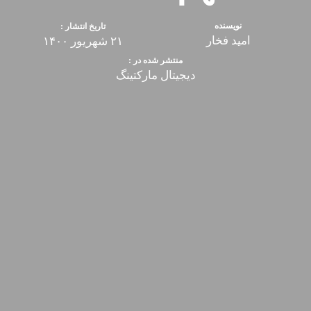
نویسنده
تاریخ انتشار :
امید فخار
۲۱ شهریور ۱۴۰۰
منتشر شده در :
دیجیتال مارکتینگ