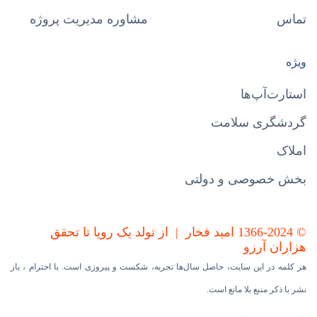
تماس
مشاوره مدیریت پروژه
ویژه
استارت‌آپ‌ها
گردشگری سلامت
املاک
بخش خصوصی و دولتی
© 1366-2024 امید فخار | از تولد یک رویا تا تحقق
هزاران آرزو
هر کلمه در این سایت، حاصل سال‌ها تجربه، شکست و پیروزی است. با احترام ، باز
نشر با ذکر منبع بلا مانع است.