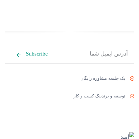
Subscribe
یک جلسه مشاوره رایگان
توسعه و برندینگ کسب و کار