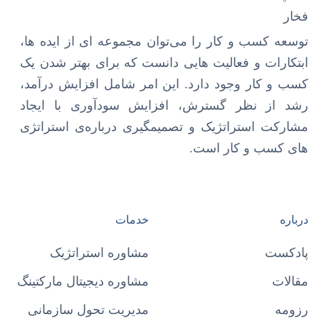
توسعه کسب و کار را می‌توان مجموعه ای از ایده ها،
ابتکارات و فعالیت هایی دانست که برای بهتر شدن یک
کسب و کار وجود دارد. این امر شامل افزایش درآمد،
رشد از نظر گسترش، افزایش سودآوری با ایجاد
مشارکت استراتژیک و تصمیمگیری درباره‌ی استراتژی
های کسب و کار است.
درباره
خدمات
پادکست
مشاوره استراتژیک
مقالات
مشاوره دیجیتال مارکتینگ
رزومه
مدیریت تحول سازمانی