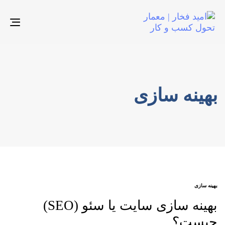
gle
ion
بهینه سازی
AGS
بهینه سازی
بهینه سازی سایت یا سئو (SEO)
چیست؟