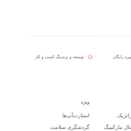
ره رایگان
توسعه و برندینگ کسب و کار
ویژه
اتژیک
استارت‌آپ‌ها
ال مارکتینگ
گردشگری سلامت