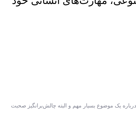
عی، مهارت‌های انسانی خود
رباره یک موضوع بسیار مهم و البته چالش‌برانگیز صحبت