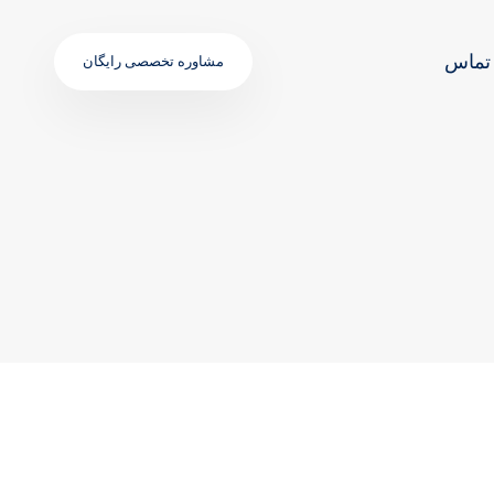
تماس
مشاوره تخصصی رایگان
TAGS