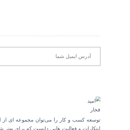
توسعه کسب و کار را می‌توان مجموعه ای از ای
ابتکارات و فعالیت هایی دانست که برای بهتر 