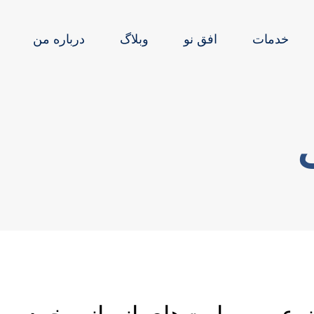
خدمات
افق نو
وبلاگ
درباره من