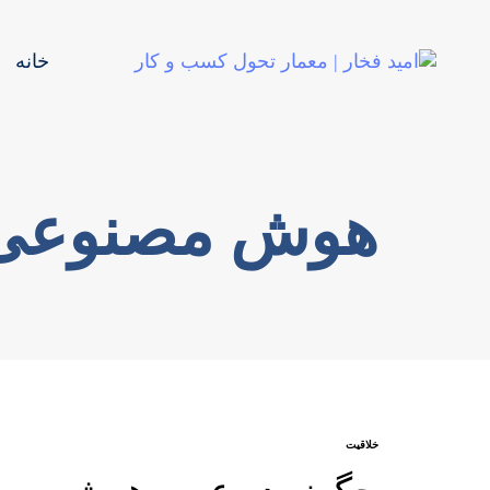
خانه
هوش مصنوعی
خلاقیت