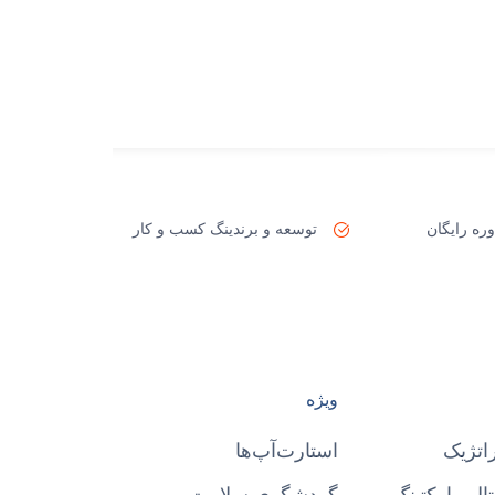
ره رایگان
توسعه و برندینگ کسب و کار
ویژه
اتژیک
استارت‌آپ‌ها