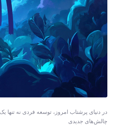
در دنیای پرشتاب امروز، توسعه فردی نه تنها یک
چالش‌های جدیدی