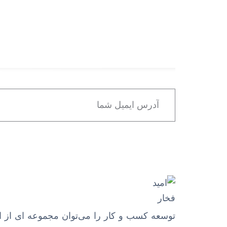
توسعه کسب و کار را می‌توان مجموعه ای از ای