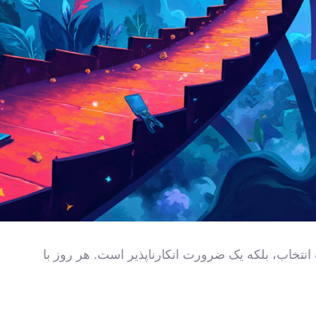
 انتخاب، بلکه یک ضرورت انکارناپذیر است. هر روز با