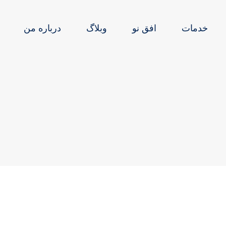
خدمات
افق نو
وبلاگ
درباره من