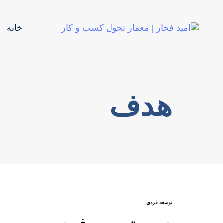
خانه
هدف
توسعه فردی