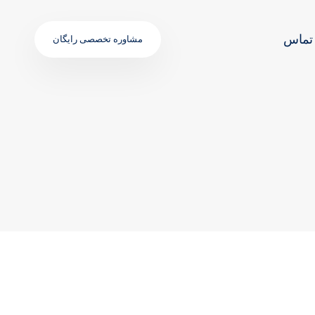
تماس
مشاوره تخصصی رایگان
TAGS