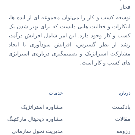
توسعه کسب و کار را می‌توان مجموعه ای از ایده ها،
ابتکارات و فعالیت هایی دانست که برای بهتر شدن یک
کسب و کار وجود دارد. این امر شامل افزایش درآمد،
رشد از نظر گسترش، افزایش سودآوری با ایجاد
مشارکت استراتژیک و تصمیمگیری درباره‌ی استراتژی
های کسب و کار است.
درباره
خدمات
پادکست
مشاوره استراتژیک
مقالات
مشاوره دیجیتال مارکتینگ
رزومه
مدیریت تحول سازمانی