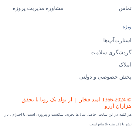
تماس
مشاوره مدیریت پروژه
ویژه
استارت‌آپ‌ها
گردشگری سلامت
املاک
بخش خصوصی و دولتی
© 1366-2024 امید فخار | از تولد یک رویا تا تحقق
هزاران آرزو
هر کلمه در این سایت، حاصل سال‌ها تجربه، شکست و پیروزی است. با احترام ، باز
نشر با ذکر منبع بلا مانع است.