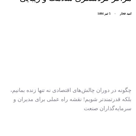
امید فخار
5 تیر 1404
چگونه در دوران چالش‌های اقتصادی نه تنها زنده بمانیم،
بلکه قدرتمندتر شویم! نقشه راه عملی برای مدیران و
سرمایه‌گذاران صنعت