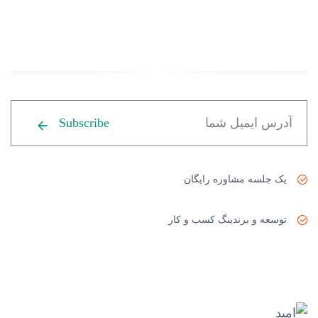
Subscribe
یک جلسه مشاوره رایگان
توسعه و برندینگ کسب و کار