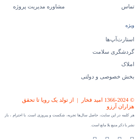
تماس
مشاوره مدیریت پروژه
ویژه
استارت‌آپ‌ها
گردشگری سلامت
املاک
بخش خصوصی و دولتی
© 1366-2024 امید فخار | از تولد یک رویا تا تحقق
هزاران آرزو
هر کلمه در این سایت، حاصل سال‌ها تجربه، شکست و پیروزی است. با احترام ، باز
نشر با ذکر منبع بلا مانع است.