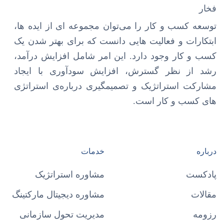
توسعه کسب و کار را می‌توان مجموعه ای از ایده ها،
ابتکارات و فعالیت هایی دانست که برای بهتر شدن یک
کسب و کار وجود دارد. این امر شامل افزایش درآمد،
رشد از نظر گسترش، افزایش سودآوری با ایجاد
مشارکت استراتژیک و تصمیمگیری درباره‌ی استراتژی
های کسب و کار است.
درباره
خدمات
پادکست
مشاوره استراتژیک
مقالات
مشاوره دیجیتال مارکتینگ
رزومه
مدیریت تحول سازمانی