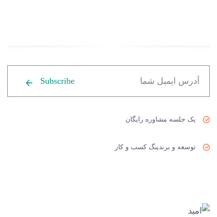
Subscribe
یک جلسه مشاوره رایگان
توسعه و برندینگ کسب و کار