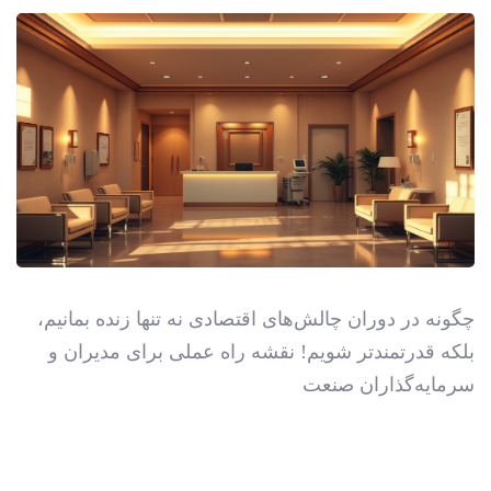
چگونه در دوران چالش‌های اقتصادی نه تنها زنده بمانیم،
بلکه قدرتمندتر شویم! نقشه راه عملی برای مدیران و
سرمایه‌گذاران صنعت