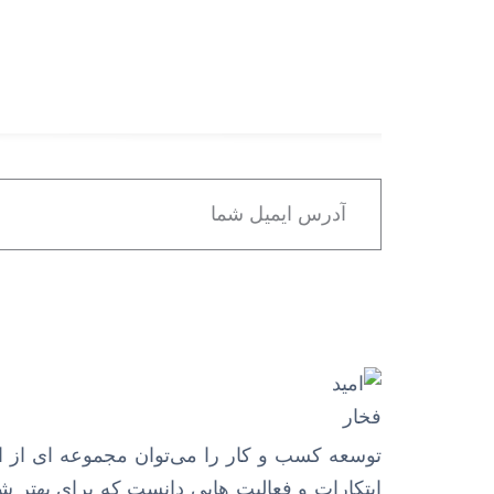
توسعه کسب و کار را می‌توان مجموعه ای از ای
ابتکارات و فعالیت هایی دانست که برای بهتر 