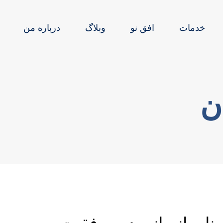
خدمات
افق نو
وبلاگ
درباره من
ن