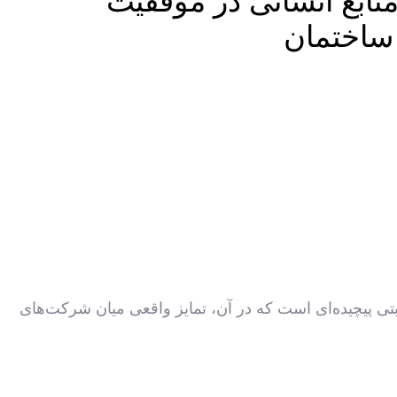
ابع انسانی در موفقیت
ساختمان
ی پیچیده‌ای است که در آن، تمایز واقعی میان شرکت‌های