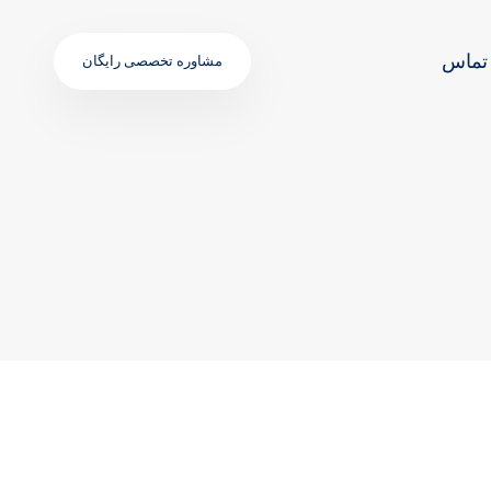
تماس
مشاوره تخصصی رایگان
TAGS