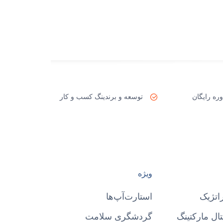
ره رایگان
توسعه و برندینگ کسب و کار
ویژه
اتژیک
استارت‌آپ‌ها
ال مارکتینگ
گردشگری سلامت