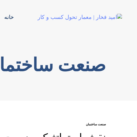
خانه
صنعت ساختما
صنعت ساختمان