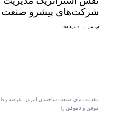
نقش استراتژیک مدیریت من
شرکت‌های پیشرو صنعت 
امید فخار
18 خرداد 1404
مقدمه دنیای صنعت ساختمان امروز، عرصه رقابت
موفق و ناموفق را