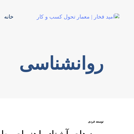
خانه
روانشناسی
توسعه فردی