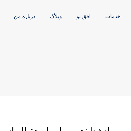
خدمات
افق نو
وبلاگ
درباره من