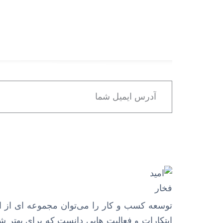
توسعه کسب و کار را می‌توان مجموعه ای از ای
ابتکارات و فعالیت هایی دانست که برای بهتر 