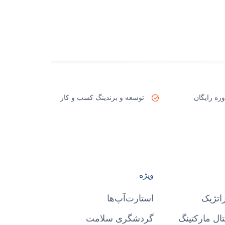
ره رایگان
توسعه و برندینگ کسب و کار
ویژه
اتژیک
استارت‌آپ‌ها
ال مارکتینگ
گردشگری سلامت