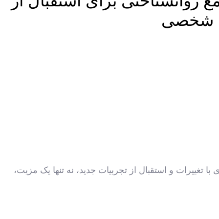
ع روانشناختی برای استقبال از
ی شخصی
با تغییرات و استقبال از تجربیات جدید، نه تنها یک مزیت،