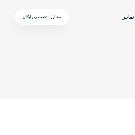
تماس
مشاوره تخصصی رایگان
TAGS