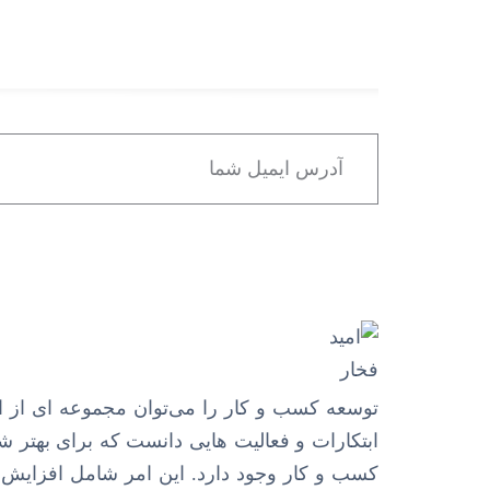
توسعه کسب و کار را می‌توان مجموعه ای از ای
ابتکارات و فعالیت هایی دانست که برای بهتر 
کسب و کار وجود دارد. این امر شامل افزایش 