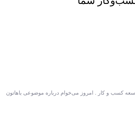
سعه کسب و کار . امروز می‌خوام درباره موضوعی باهاتون