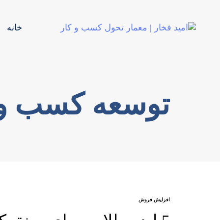
خانه
توسعه کسب و 
افزایش فروش