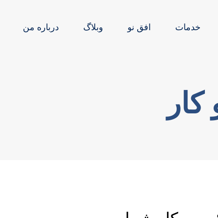
خدمات
افق نو
وبلاگ
درباره من
کار