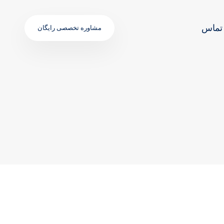
تماس
مشاوره تخصصی رایگان
TAGS