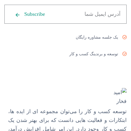
Subscribe
یک جلسه مشاوره رایگان
توسعه و برندینگ کسب و کار
توسعه کسب و کار را می‌توان مجموعه ای از ایده ها،
ابتکارات و فعالیت هایی دانست که برای بهتر شدن یک
کسب و کار وجود دارد. این امر شامل افزایش درآمد،