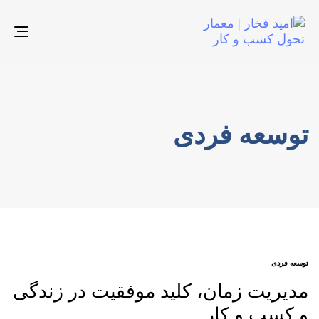
gle
ion
توسعه فردی
AGS
توسعه فردی
مدیریت زمان، کلید موفقیت در زندگی
و کسب و کار