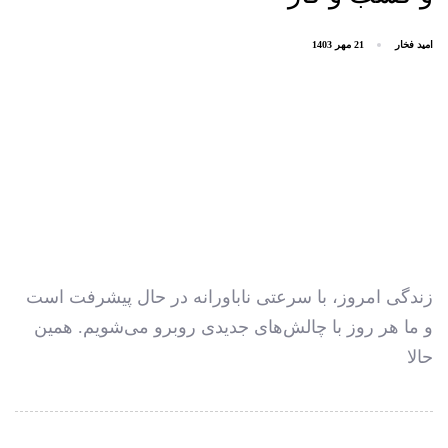
امید فخار
21 مهر 1403
زندگی امروز، با سرعتی ناباورانه در حال پیشرفت است
و ما هر روز با چالش‌های جدیدی روبرو می‌شویم. همین
حالا