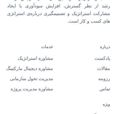
رشد از نظر گسترش، افزایش سودآوری با ایجاد
مشارکت استراتژیک و تصمیمگیری درباره‌ی استراتژی
های کسب و کار است.
درباره
خدمات
پادکست
مشاوره استراتژیک
مقالات
مشاوره دیجیتال مارکتینگ
رزومه
مدیریت تحول سازمانی
تماس
مشاوره مدیریت پروژه
ویژه