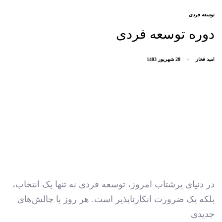
AGS
توسعه فردی
دوره توسعه فردی
امید فخار
28 شهریور 1403
در دنیای پرشتاب امروز، توسعه فردی نه تنها یک انتخاب،
بلکه یک ضرورت انکارناپذیر است. هر روز با چالش‌های
جدیدی