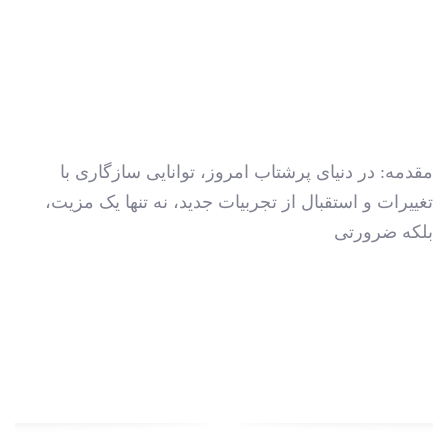
مقدمه: در دنیای پرشتاب امروز، توانایی سازگاری با
تغییرات و استقبال از تجربیات جدید، نه تنها یک مزیت،
بلکه ضرورتی