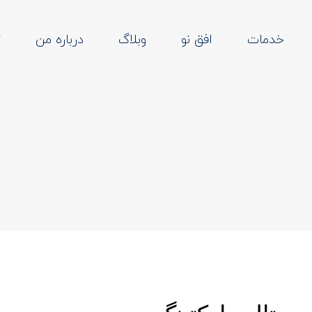
خدمات
افق نو
وبلاگ
درباره من
ت