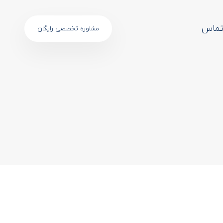
ماس
مشاوره تخصصی رایگان
TAGS