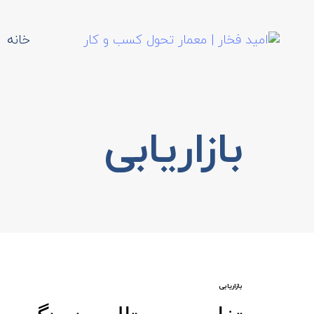
خانه
بازاریابی
بازاریابی