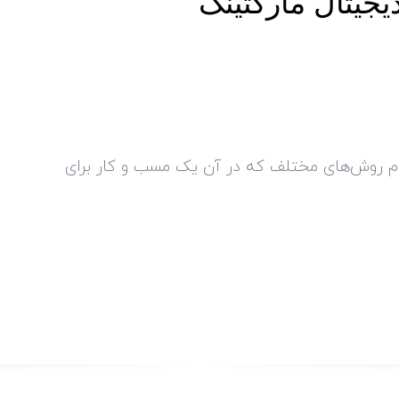
یجیتال مارکتینگ
ام روش‌های مختلف که در آن یک مسب و کار برای