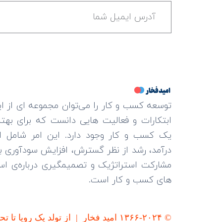
توسعه کسب و کار را می‌توان مجموعه ای از ای
ابتکارات و فعالیت هایی دانست که برای بهت
یک کسب و کار وجود دارد. این امر شامل ا
درآمد، رشد از نظر گسترش، افزایش سودآوری با
مشارکت استراتژیک و تصمیمگیری درباره‌ی است
های کسب و کار است.
© ۱۳۶۶-۲۰۲۴ امید فخار | از تولد یک رویا تا تحقق هزاران آرزو