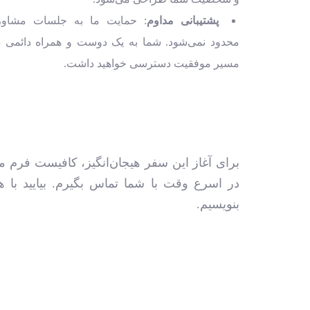
پشتیبانی مداوم
: حمایت ما به جلسات مشاور
محدود نمی‌شود. شما به یک دوست و همراه دائمی د
مسیر موفقیت دسترسی خواهید داشت.
برای آغاز این سفر هیجان‌انگیز، کافیست فرم م
در اسرع وقت با شما تماس بگیرم. بیایید با 
بنویسیم.