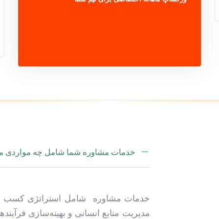
خدمات مشاوره شما شامل چه مواردی م
خدمات مشاوره شامل استراتژی کسب و کار
مدیریت منابع انسانی و بهینه‌سازی فرآیند