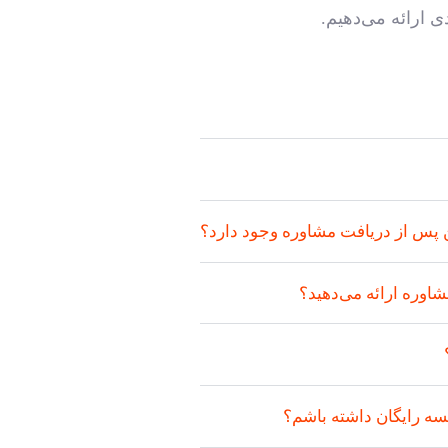
 ارائه می‌دهیم.
پس از دریافت مشاوره وجود دارد؟
شاوره ارائه می‌دهید؟
لسه رایگان داشته باشم؟