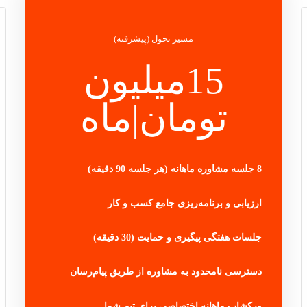
مسیر تحول (پیشرفته)
15میلیون
تومان|ماه
8 جلسه مشاوره ماهانه (هر جلسه 90 دقیقه)
ارزیابی و برنامه‌ریزی جامع کسب و کار
جلسات هفتگی پیگیری و حمایت (30 دقیقه)
دسترسی نامحدود به مشاوره از طریق پیام‌رسان
ورکشاپ ماهانه اختصاصی برای تیم شما