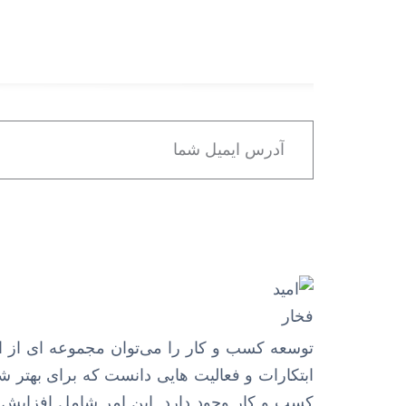
توسعه کسب و کار را می‌توان مجموعه ای از ای
ابتکارات و فعالیت هایی دانست که برای بهتر 
کسب و کار وجود دارد. این امر شامل افزایش 