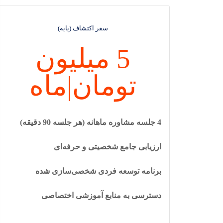
سفر اکتشاف (پایه)
5 میلیون
تومان|ماه
4 جلسه مشاوره ماهانه (هر جلسه 90 دقیقه)
ارزیابی جامع شخصیتی و حرفه‌ای
برنامه توسعه فردی شخصی‌سازی شده
دسترسی به منابع آموزشی اختصاصی