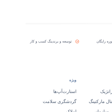
ره رایگان
توسعه و برندینگ کسب و کار
ویژه
اتژیک
استارت‌آپ‌ها
ال مارکتینگ
گردشگری سلامت
 سازمانی
املاک