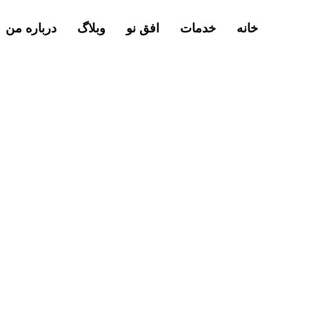
خانه
خدمات
افق نو
وبلاگ
درباره من